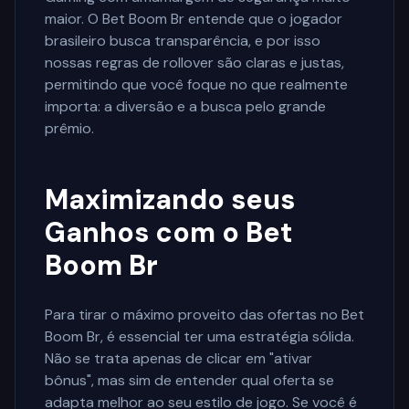
maior. O Bet Boom Br entende que o jogador
brasileiro busca transparência, e por isso
nossas regras de rollover são claras e justas,
permitindo que você foque no que realmente
importa: a diversão e a busca pelo grande
prêmio.
Maximizando seus
Ganhos com o Bet
Boom Br
Para tirar o máximo proveito das ofertas no Bet
Boom Br, é essencial ter uma estratégia sólida.
Não se trata apenas de clicar em "ativar
bônus", mas sim de entender qual oferta se
adapta melhor ao seu estilo de jogo. Se você é