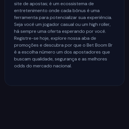
site de apostas; é um ecossistema de
entretenimento onde cada bônus é uma
ferramenta para potencializar sua experiência.
Seja você um jogador casual ou um high roller,
há sempre uma oferta esperando por você.
Registre-se hoje, explore nossa aba de
promoções e descubra por que o Bet Boom Br
é a escolha número um dos apostadores que
buscam qualidade, segurança e as melhores
odds do mercado nacional.