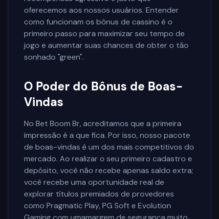
oferecemos aos nossos usuários. Entender
como funcionam os bônus de cassino é o
primeiro passo para maximizar seu tempo de
jogo e aumentar suas chances de obter o tão
sonhado "green".
O Poder do Bônus de Boas-
Vindas
No Bet Boom Br, acreditamos que a primeira
impressão é a que fica. Por isso, nosso pacote
de boas-vindas é um dos mais competitivos do
mercado. Ao realizar o seu primeiro cadastro e
depósito, você não recebe apenas saldo extra;
você recebe uma oportunidade real de
explorar títulos premiados de provedores
como Pragmatic Play, PG Soft e Evolution
Gaming com umamargem de segurança muito