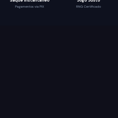
Saque Instantâneo
Jogo Justo
Pagamentos via PIX
RNG Certificado