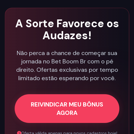
A Sorte Favorece os
Audazes!
Não perca a chance de começar sua
jornada no Bet Boom Br com o pé
direito. Ofertas exclusivas por tempo
limitado estão esperando por você.
REIVINDICAR MEU BÔNUS
AGORA
Oferta válida apenas para novos cadastros hoje!