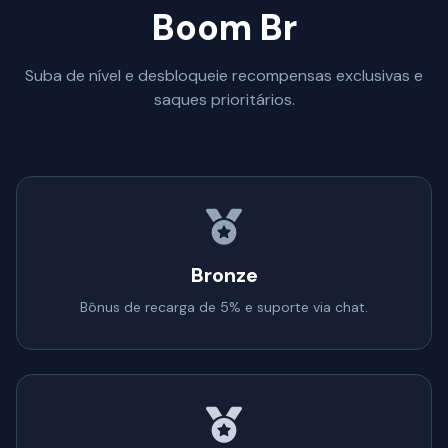
Boom Br
Suba de nível e desbloqueie recompensas exclusivas e
saques prioritários.
Bronze
Bônus de recarga de 5% e suporte via chat.