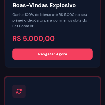
Boas-Vindas Explosivo
Ganhe 100% de bônus até R$ 5.000 no seu
primeiro depósito para dominar os slots do
Bet Boom Br.
R$ 5.000,00
Resgatar Agora