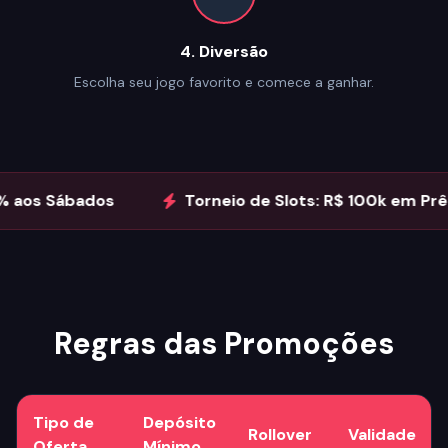
4. Diversão
Escolha seu jogo favorito e comece a ganhar.
os Sábados
Torneio de Slots: R$ 100k em Prêmi
Regras das Promoções
Tipo de
Depósito
Rollover
Validade
Oferta
Mínimo