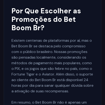
Por Que Escolher as
Promoções do Bet
Boom Br?
Existem centenas de plataformas por aí, mas o
Bet Boom Br se destaca pelo compromisso
com o público brasileiro. Nossas promoções
são pensadas localmente, considerando os
métodos de pagamento mais populares, como
o PIX, e os jogos que são febre no país, como o
Fortune Tiger e o Aviator. Além disso, o suporte
ao cliente do Bet Boom Br está disponível 24
horas por dia para sanar qualquer dúvida sobre
a ativação de suas recompensas.
Em resumo, o Bet Boom Br não é apenas um