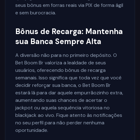
seus bônus em forras reais via PIX de forma ágil
e sem burocracia.
Bônus de Recarga: Mantenha
sua Banca Sempre Alta
A diversão não para no primeiro depósito. O
Bet Boom Br valoriza a lealdade de seus
usuários, oferecendo bônus de recarga
semanais. Isso significa que toda vez que você
decidir reforçar sua banca, o Bet Boom Br
estará lá para dar aquele empurrãozinho extra,
aumentando suas chances de acertar o
jackpot ou aquela sequência vitoriosa no
blackjack ao vivo. Fique atento às notificações
no seu perfil para não perder nenhuma
oportunidade.