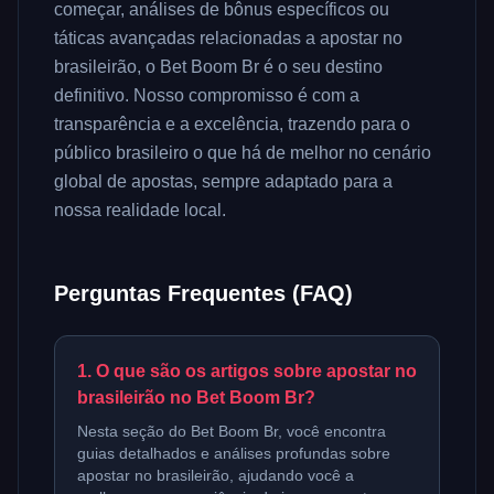
começar, análises de bônus específicos ou
táticas avançadas relacionadas a apostar no
brasileirão, o Bet Boom Br é o seu destino
definitivo. Nosso compromisso é com a
transparência e a excelência, trazendo para o
público brasileiro o que há de melhor no cenário
global de apostas, sempre adaptado para a
nossa realidade local.
Perguntas Frequentes (FAQ)
1. O que são os artigos sobre apostar no
brasileirão no Bet Boom Br?
Nesta seção do Bet Boom Br, você encontra
guias detalhados e análises profundas sobre
apostar no brasileirão, ajudando você a