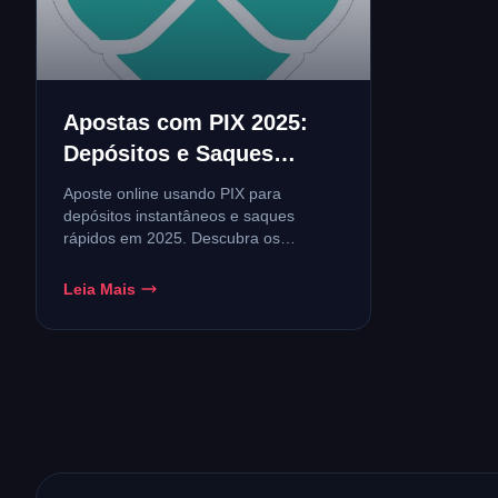
Apostas com PIX 2025:
Depósitos e Saques
Instantâneos em Cassinos
Aposte online usando PIX para
depósitos instantâneos e saques
rápidos em 2025. Descubra os
melhores...
Leia Mais