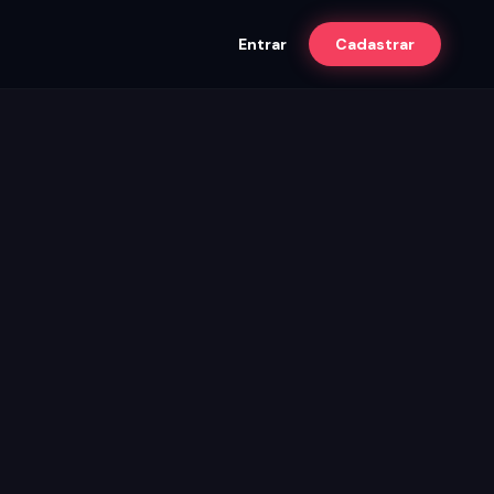
Entrar
Cadastrar