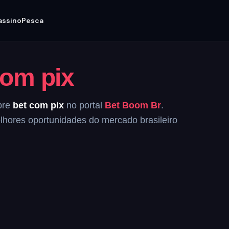
assino
Pesca
com pix
bre
bet com pix
no portal
Bet Boom Br
.
lhores oportunidades do mercado brasileiro