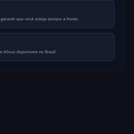
garantir que você esteja sempre à frente.
e bônus disponíveis no Brasil.