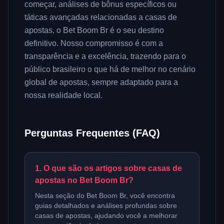
começar, análises de bônus específicos ou
táticas avançadas relacionadas a casas de
apostas, o Bet Boom Br é o seu destino
definitivo. Nosso compromisso é com a
transparência e a excelência, trazendo para o
público brasileiro o que há de melhor no cenário
global de apostas, sempre adaptado para a
nossa realidade local.
Perguntas Frequentes (FAQ)
1. O que são os artigos sobre casas de
apostas no Bet Boom Br?
Nesta seção do Bet Boom Br, você encontra
guias detalhados e análises profundas sobre
casas de apostas, ajudando você a melhorar