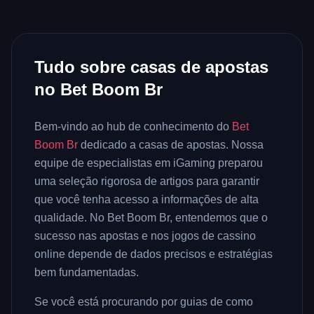
Tudo sobre casas de apostas
no Bet Boom Br
Bem-vindo ao hub de conhecimento do
Bet
Boom Br
dedicado a casas de apostas. Nossa
equipe de especialistas em iGaming preparou
uma seleção rigorosa de artigos para garantir
que você tenha acesso a informações de alta
qualidade. No Bet Boom Br, entendemos que o
sucesso nas apostas e nos jogos de cassino
online depende de dados precisos e estratégias
bem fundamentadas.
Se você está procurando por guias de como