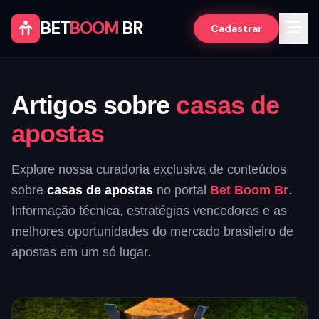
BET
BOOM
BR
Cadastrar
Artigos sobre
casas de
apostas
Explore nossa curadoria exclusiva de conteúdos
sobre
casas de apostas
no portal
Bet Boom Br
.
Informação técnica, estratégias vencedoras e as
melhores oportunidades do mercado brasileiro de
apostas em um só lugar.