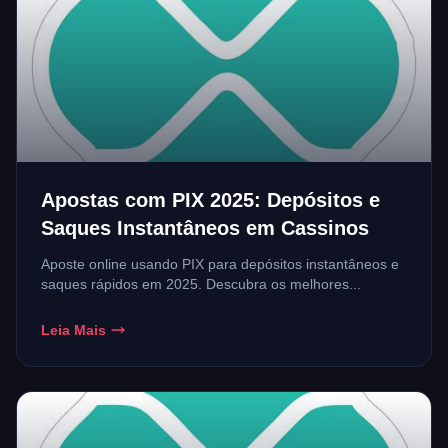
Apostas com PIX 2025: Depósitos e
Saques Instantâneos em Cassinos
Aposte online usando PIX para depósitos instantâneos e
saques rápidos em 2025. Descubra os melhores...
Leia Mais