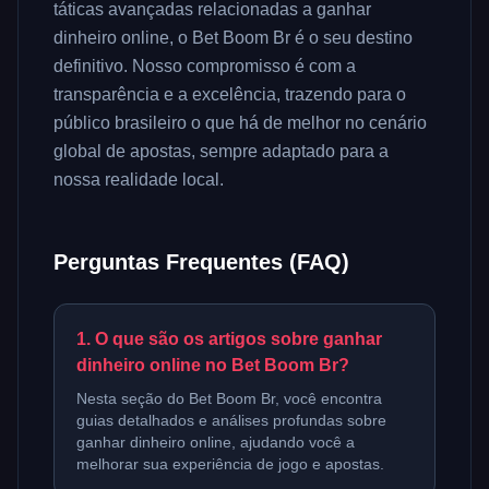
táticas avançadas relacionadas a ganhar
dinheiro online, o Bet Boom Br é o seu destino
definitivo. Nosso compromisso é com a
transparência e a excelência, trazendo para o
público brasileiro o que há de melhor no cenário
global de apostas, sempre adaptado para a
nossa realidade local.
Perguntas Frequentes (FAQ)
1. O que são os artigos sobre ganhar
dinheiro online no Bet Boom Br?
Nesta seção do Bet Boom Br, você encontra
guias detalhados e análises profundas sobre
ganhar dinheiro online, ajudando você a
melhorar sua experiência de jogo e apostas.