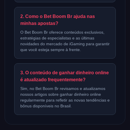
2. Como o Bet Boom Br ajuda nas
minhas apostas?
O Bet Boom Br oferece conteúdos exclusivos,
estratégias de especialistas e as últimas
novidades do mercado de iGaming para garantir
que você esteja sempre à frente.
3. O conteúdo de ganhar dinheiro online
é atualizado frequentemente?
Sim, no Bet Boom Br revisamos e atualizamos
nossos artigos sobre ganhar dinheiro online
regularmente para refletir as novas tendências e
bônus disponíveis no Brasil.