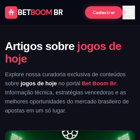
BET
BOOM
BR
Cadastrar
Artigos sobre
jogos de
hoje
Explore nossa curadoria exclusiva de conteúdos
sobre
jogos de hoje
no portal
Bet Boom Br
.
Informação técnica, estratégias vencedoras e as
melhores oportunidades do mercado brasileiro de
apostas em um só lugar.