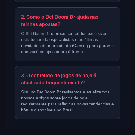
2. Como o Bet Boom Br ajuda nas
minhas apostas?
O Bet Boom Br oferece conteúdos exclusivos,
estratégias de especialistas e as últimas
novidades do mercado de iGaming para garantir
que você esteja sempre à frente.
3. O conteúdo de jogos de hoje é
atualizado frequentemente?
Sim, no Bet Boom Br revisamos e atualizamos
nossos artigos sobre jogos de hoje
regularmente para refletir as novas tendências e
bônus disponíveis no Brasil.