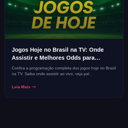
Jogos Hoje no Brasil na TV: Onde
Assistir e Melhores Odds para
Apostar
Confira a programação completa dos jogos hoje no Brasil
na TV. Saiba onde assistir ao vivo, veja pal...
Leia Mais